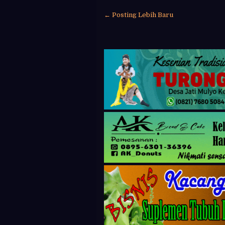
← Posting Lebih Baru