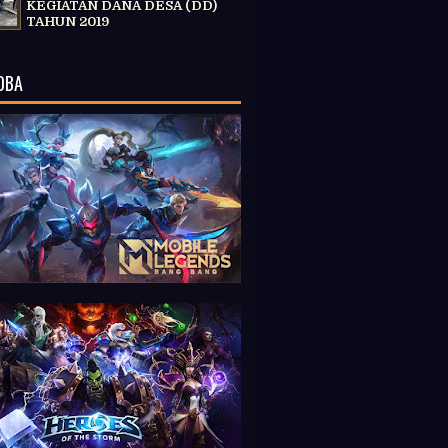
KEGIATAN DANA DESA (DD)
TAHUN 2019
OBA