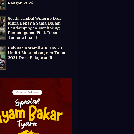
Pangan 2025
Serda Timbul Winarno Dan
Mitra Bekerja Sama Dalam
Pendampingan Monitoring
Pembangunan Fisik Desa
Tanjung Iman II
Babinsa Koramil 408-02/KU
Hadiri Musrenbangdes Tahun
2024 Desa Pelajaran II