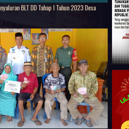
nyaluran BLT DD Tahap I Tahun 2023 Desa