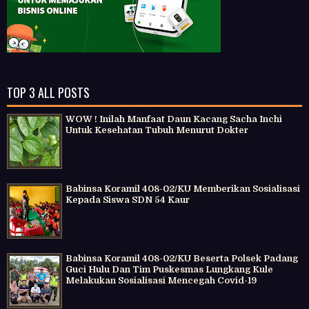
TOP 3 ALL POSTS
WOW ! Inilah Manfaat Daun Kacang Sacha Inchi
Untuk Kesehatan Tubuh Menurut Dokter
Babinsa Koramil 408-02/KU Memberikan Sosialisasi
Kepada Siswa SDN 54 Kaur
Babinsa Koramil 408-02/KU Beserta Polsek Padang
Guci Hulu Dan Tim Puskesmas Lungkang Kule
Melakukan Sosialisasi Mencegah Covid-19