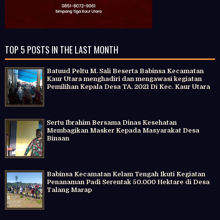
TOP 5 POSTS IN THE LAST MONTH
Batuud Peltu M. Sali Beserta Babinsa Kecamatan
Kaur Utara menghadiri dan mengawasi kegiatan
Pemilihan Kepala Desa TA. 2021 Di Kec. Kaur Utara
Sertu Ibrahim Bersama Dinas Kesehatan
Membagikan Masker Kepada Masyarakat Desa
Binaan
Babinsa Kecamatan Kelam Tengah Ikuti Kegiatan
Penanaman Padi Serentak 50.000 Hektare di Desa
Talang Marap