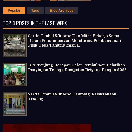
Popular
Tags
Blog Archives
TOP 3 POSTS IN THE LAST WEEK
Serda Timbul Winarno Dan Mitra Bekerja Sama
Dalam Pendampingan Monitoring Pembangunan
Fisik Desa Tanjung Iman II
BPP Tanjung Harapan Gelar Pembukaan Pelatihan
Penyiapan Tenaga Kompeten Brigade Pangan 2025
Serda Timbul Winarno Dampingi Pelaksanaan
Tracing