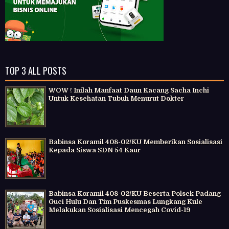
TOP 3 ALL POSTS
WOW ! Inilah Manfaat Daun Kacang Sacha Inchi
Untuk Kesehatan Tubuh Menurut Dokter
Babinsa Koramil 408-02/KU Memberikan Sosialisasi
Kepada Siswa SDN 54 Kaur
Babinsa Koramil 408-02/KU Beserta Polsek Padang
Guci Hulu Dan Tim Puskesmas Lungkang Kule
Melakukan Sosialisasi Mencegah Covid-19