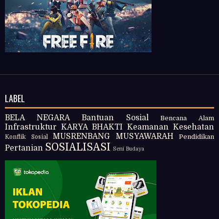
LABEL
BELA NEGARA
Bantuan Sosial
Bencana Alam
Infrastruktur
KARYA BHAKTI
Keamanan
Kesehatan
MUSRENBANG
MUSYAWARAH
Pendidikan
Konflik Sosial
SOSIALISASI
Pertanian
Seni Budaya