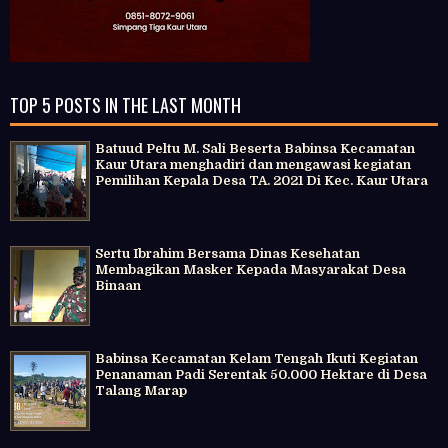
TOP 5 POSTS IN THE LAST MONTH
Batuud Peltu M. Sali Beserta Babinsa Kecamatan
Kaur Utara menghadiri dan mengawasi kegiatan
Pemilihan Kepala Desa TA. 2021 Di Kec. Kaur Utara
Sertu Ibrahim Bersama Dinas Kesehatan
Membagikan Masker Kepada Masyarakat Desa
Binaan
Babinsa Kecamatan Kelam Tengah Ikuti Kegiatan
Penanaman Padi Serentak 50.000 Hektare di Desa
Talang Marap