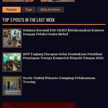
Popular
Tags
Blog Archives
TOP 3 POSTS IN THE LAST WEEK
Babinsa Koramil 408-02/KU Melaksanakan Komsos
Dengan Pelaku Usaha Mebel
BPP Tanjung Harapan Gelar Pembukaan Pelatihan
Penyiapan Tenaga Kompeten Brigade Pangan 2025
Serda Timbul Winarno Dampingi Pelaksanaan
Tracing