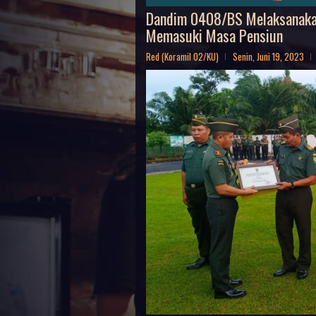
Dandim 0408/BS Melaksanaka
Memasuki Masa Pensiun
Red (Koramil 02/KU)
Senin, Juni 19, 2023