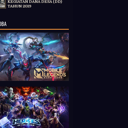
KEGIATAN DANA DESA (DD)
TAHUN 2019
OBA