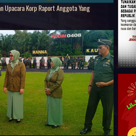
n Upacara Korp Raport Anggota Yang