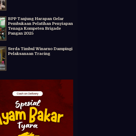
BPP Tanjung Harapan Gelar
Pembukaan Pelatihan Penyiapan
Tenaga Kompeten Brigade
Pangan 2025
Serda Timbul Winarno Dampingi
Pelaksanaan Tracing