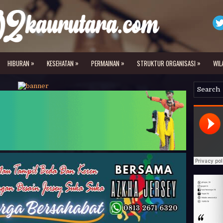
»
»
»
»
HIBURAN
KESEHATAN
PERMAINAN
STRUKTUR ORGANISASI
WIL