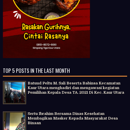
TOP 5 POSTS IN THE LAST MONTH
Batuud Peltu M. Sali Beserta Babinsa Kecamatan
Kaur Utara menghadiri dan mengawasi kegiatan
Pemilihan Kepala Desa TA. 2021 Di Kec. Kaur Utara
Sertu Ibrahim Bersama Dinas Kesehatan
Membagikan Masker Kepada Masyarakat Desa
Binaan