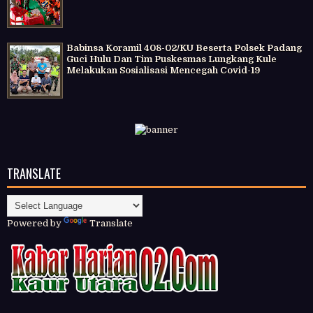
Babinsa Koramil 408-02/KU Beserta Polsek Padang
Guci Hulu Dan Tim Puskesmas Lungkang Kule
Melakukan Sosialisasi Mencegah Covid-19
TRANSLATE
Powered by
Translate