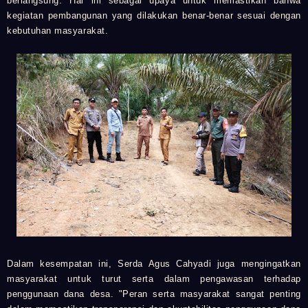
berlangsung. Hal ini sebagai upaya untuk memastikan bahwa
kegiatan pembangunan yang dilakukan benar-benar sesuai dengan
kebutuhan masyarakat.
Dalam kesempatan ini, Serda Agus Cahyadi juga mengingatkan
masyarakat untuk turut serta dalam pengawasan terhadap
penggunaan dana desa. "Peran serta masyarakat sangat penting