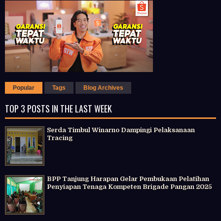
Popular
Tags
Blog Archives
TOP 3 POSTS IN THE LAST WEEK
Serda Timbul Winarno Dampingi Pelaksanaan
Tracing
BPP Tanjung Harapan Gelar Pembukaan Pelatihan
Penyiapan Tenaga Kompeten Brigade Pangan 2025