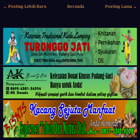
← Posting Lebih Baru
Beranda
Posting Lama →