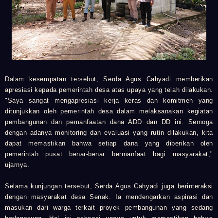
Dalam kesempatan tersebut, Serda Agus Cahyadi memberikan
apresiasi kepada pemerintah desa atas upaya yang telah dilakukan.
"Saya sangat mengapresiasi kerja keras dan komitmen yang
ditunjukkan oleh pemerintah desa dalam melaksanakan kegiatan
pembangunan dan pemanfaatan dana ADD dan DD ini. Semoga
dengan adanya monitoring dan evaluasi yang rutin dilakukan, kita
dapat memastikan bahwa setiap dana yang diberikan oleh
pemerintah pusat benar-benar bermanfaat bagi masyarakat,"
ujarnya.
Selama kunjungan tersebut, Serda Agus Cahyadi juga berinteraksi
dengan masyarakat desa Senak. Ia mendengarkan aspirasi dan
masukan dari warga terkait proyek pembangunan yang sedang