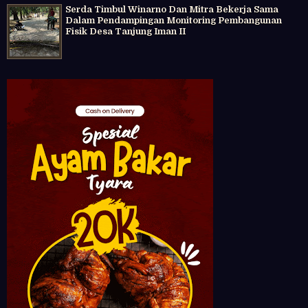
Serda Timbul Winarno Dan Mitra Bekerja Sama
Dalam Pendampingan Monitoring Pembangunan
Fisik Desa Tanjung Iman II