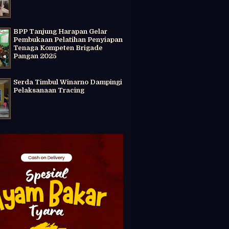
BPP Tanjung Harapan Gelar
Pembukaan Pelatihan Penyiapan
Tenaga Kompeten Brigade
Pangan 2025
Serda Timbul Winarno Dampingi
Pelaksanaan Tracing