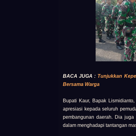
BACA JUGA :
Tunjukkan Kepe
Bersama Warga
Bupati Kaur, Bapak Lismidianto
apresiasi kepada seluruh pemuda
pembangunan daerah. Dia juga 
dalam menghadapi tantangan ma