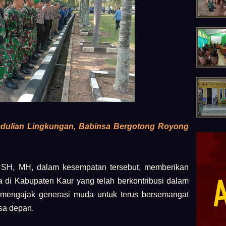
dulian Lingkungan, Babinsa Bergotong Royong
, SH, MH, dalam kesempatan tersebut, memberikan
 di Kabupaten Kaur yang telah berkontribusi dalam
mengajak generasi muda untuk terus bersemangat
sa depan.