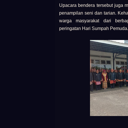
Upacara bendera tersebut juga 
penampilan seni dan tarian. Keha
warga masyarakat dari berba
peringatan Hari Sumpah Pemuda