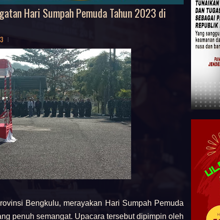
ngatan Hari Sumpah Pemuda Tahun 2023 di
23
Provinsi Bengkulu, merayakan Hari Sumpah Pemuda
ng penuh semangat. Upacara tersebut dipimpin oleh