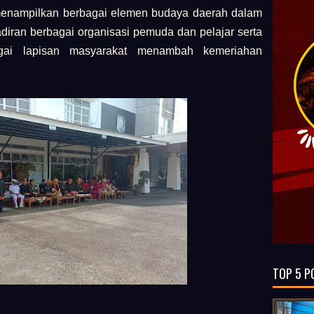
menampilkan berbagai elemen budaya daerah dalam
diran berbagai organisasi pemuda dan pelajar serta
gai lapisan masyarakat menambah kemeriahan
.
TOP 5 P