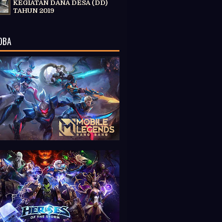
KEGIATAN DANA DESA (DD)
TAHUN 2019
OBA