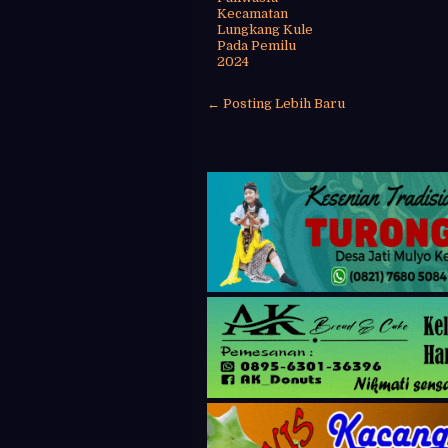
Kecamatan
Lungkang Kule
Pada Pemilu
2024
← Posting Lebih Baru