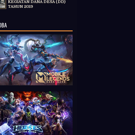
KEGIATAN DANA DESA (DD)
TAHUN 2019
OBA