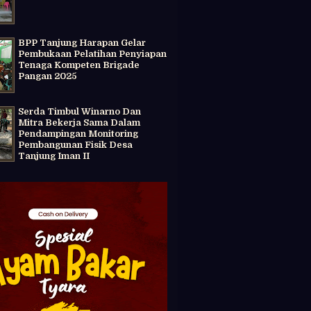
BPP Tanjung Harapan Gelar
Pembukaan Pelatihan Penyiapan
Tenaga Kompeten Brigade
Pangan 2025
Serda Timbul Winarno Dan
Mitra Bekerja Sama Dalam
Pendampingan Monitoring
Pembangunan Fisik Desa
Tanjung Iman II