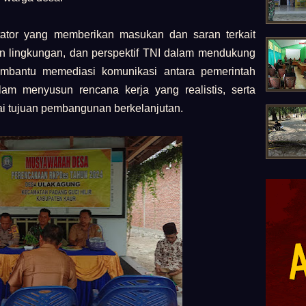
itator yang memberikan masukan dan saran terkait
 lingkungan, dan perspektif TNI dalam mendukung
bantu memediasi komunikasi antara pemerintah
m menyusun rencana kerja yang realistis, serta
 tujuan pembangunan berkelanjutan.