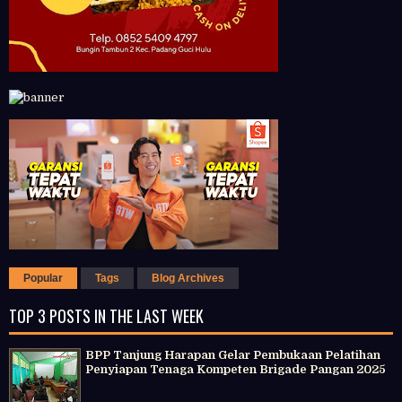
Popular
Tags
Blog Archives
TOP 3 POSTS IN THE LAST WEEK
BPP Tanjung Harapan Gelar Pembukaan Pelatihan
Penyiapan Tenaga Kompeten Brigade Pangan 2025