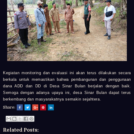
Kegiatan monitoring dan evaluasi ini akan terus dilakukan secara
berkala untuk memastikan bahwa pembangunan dan penggunaan
dana ADD dan DD di Desa
Sinar Bulan
berjalan dengan baik.
Semoga dengan adanya upaya ini, desa
Sinar Bulan
dapat terus
berkembang dan masyarakatnya semakin sejahtera.
Share:
Related Posts: