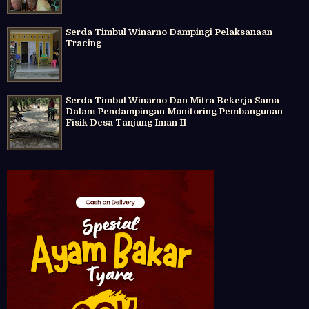
Serda Timbul Winarno Dampingi Pelaksanaan
Tracing
Serda Timbul Winarno Dan Mitra Bekerja Sama
Dalam Pendampingan Monitoring Pembangunan
Fisik Desa Tanjung Iman II