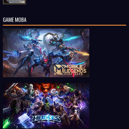
GAME MOBA