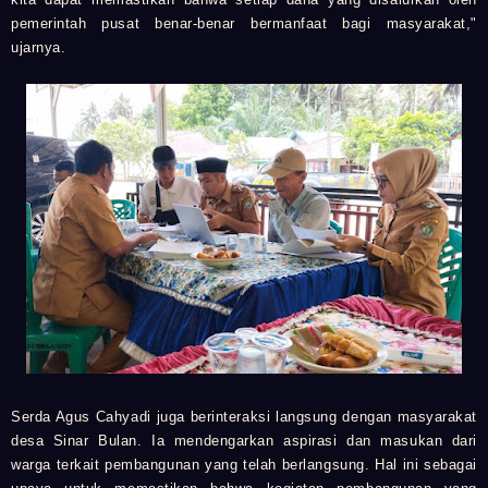
pemerintah pusat benar-benar bermanfaat bagi masyarakat,"
ujarnya.
Serda Agus Cahyadi juga berinteraksi langsung dengan masyarakat
desa Sinar Bulan. Ia mendengarkan aspirasi dan masukan dari
warga terkait pembangunan yang telah berlangsung. Hal ini sebagai