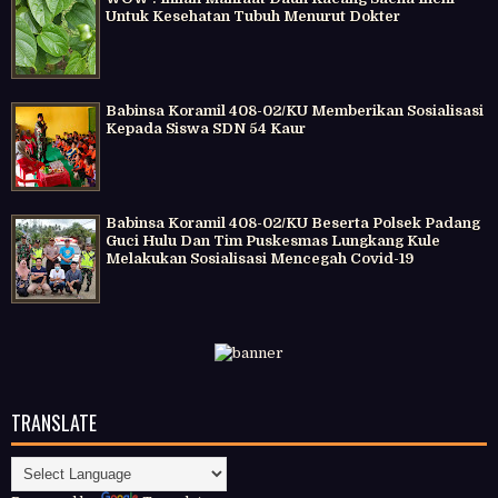
Untuk Kesehatan Tubuh Menurut Dokter
Babinsa Koramil 408-02/KU Memberikan Sosialisasi
Kepada Siswa SDN 54 Kaur
Babinsa Koramil 408-02/KU Beserta Polsek Padang
Guci Hulu Dan Tim Puskesmas Lungkang Kule
Melakukan Sosialisasi Mencegah Covid-19
TRANSLATE