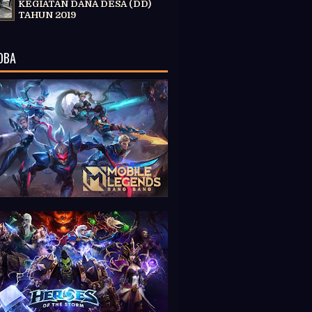
KEGIATAN DANA DESA (DD)
TAHUN 2019
OBA