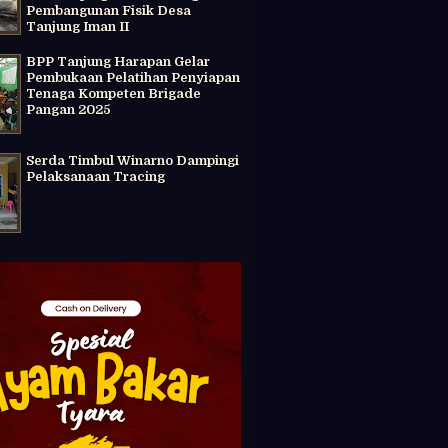
Pembangunan Fisik Desa
Tanjung Iman II
BPP Tanjung Harapan Gelar
Pembukaan Pelatihan Penyiapan
Tenaga Kompeten Brigade
Pangan 2025
Serda Timbul Winarno Dampingi
Pelaksanaan Tracing