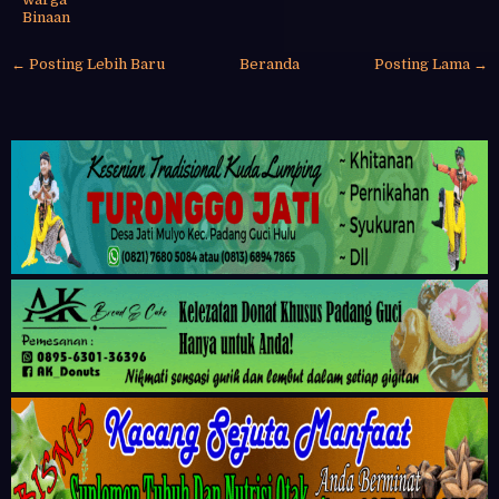
Binaan
← Posting Lebih Baru
Beranda
Posting Lama →