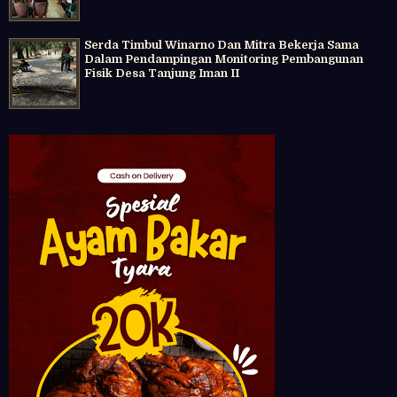
Serda Timbul Winarno Dan Mitra Bekerja Sama
Dalam Pendampingan Monitoring Pembangunan
Fisik Desa Tanjung Iman II