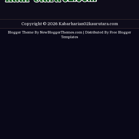
Copyright ©
2026
Kabarharian02kaurutara.com
Blogger Theme By
NewBloggerThemes.com
| Distributed By
Free Blogger
Templates