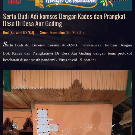
Sertu Budi Adi komsos Dengan Kades dan Prangkat
Desa Di Desa Aur Gading
Red (Koramil 02/KU)
Senin, November 30, 2020
S
ertu Budi Adi Babinsa Koramil 48-02/KU melaksanakan komsos Dengan
Bpk Kades dan Prangkatnya Di Desa Aur Gading dengan tema protokol
kesehatan disaat masih pandemik Virus covid 19 saat ini.