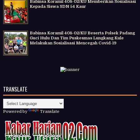
Babinsa Koramil 408-02/KU Memberikan Sosialisasi
Kepada Siswa SDN 54 Kaur
Babinsa Koramil 408-02/KU Beserta Polsek Padang
Guci Hulu Dan Tim Puskesmas Lungkang Kule
Melakukan Sosialisasi Mencegah Covid-19
TRANSLATE
Powered by
Translate