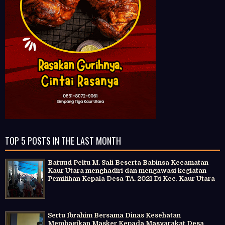
TOP 5 POSTS IN THE LAST MONTH
Batuud Peltu M. Sali Beserta Babinsa Kecamatan
Kaur Utara menghadiri dan mengawasi kegiatan
Pemilihan Kepala Desa TA. 2021 Di Kec. Kaur Utara
Sertu Ibrahim Bersama Dinas Kesehatan
Membagikan Masker Kepada Masyarakat Desa