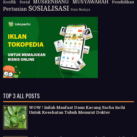
MUSRENBANG
MUSYAWARAH
Pendidikan
Konflik Sosial
SOSIALISASI
Pertanian
Seni Budaya
TOP 3 ALL POSTS
WOW ! Inilah Manfaat Daun Kacang Sacha Inchi
Untuk Kesehatan Tubuh Menurut Dokter