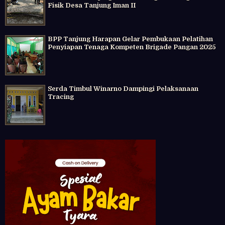
Fisik Desa Tanjung Iman II
BPP Tanjung Harapan Gelar Pembukaan Pelatihan
Penyiapan Tenaga Kompeten Brigade Pangan 2025
Serda Timbul Winarno Dampingi Pelaksanaan
Tracing