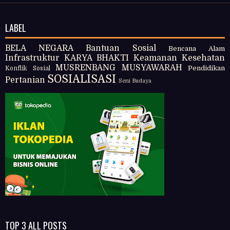
LABEL
BELA NEGARA
Bantuan Sosial
Bencana Alam
Infrastruktur
KARYA BHAKTI
Keamanan
Kesehatan
MUSRENBANG
MUSYAWARAH
Pendidikan
Konflik Sosial
SOSIALISASI
Pertanian
Seni Budaya
TOP 3 ALL POSTS