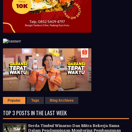
Popular
Tags
Blog Archives
TOP 3 POSTS IN THE LAST WEEK
Serda Timbul Winarno Dan Mitra Bekerja Sama
Dalam Pendampingan Monitoring Pembangunan