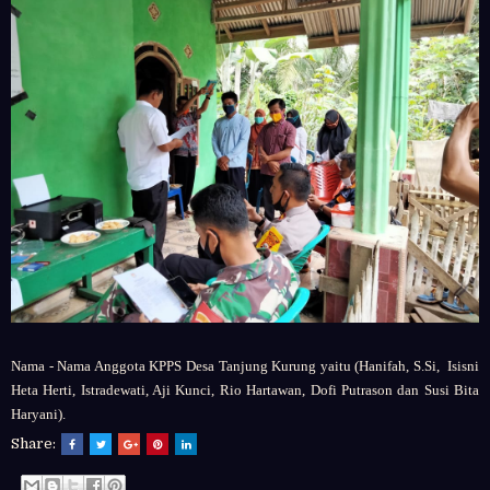
Nama - Nama Anggota KPPS Desa Tanjung Kurung yaitu (Hanifah, S.Si, Isisni
Heta Herti, Istradewati, Aji Kunci, Rio Hartawan, Dofi Putrason dan Susi Bita
Haryani).
Share: