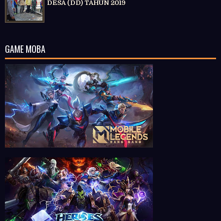
DESA (DD) TAHUN 2019
GAME MOBA