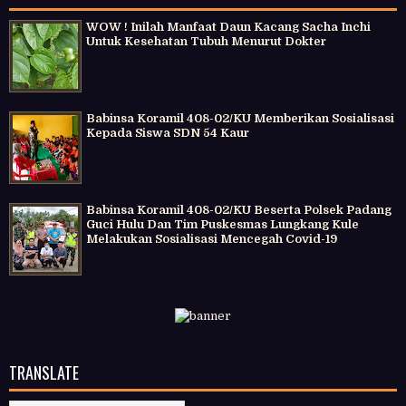
WOW ! Inilah Manfaat Daun Kacang Sacha Inchi
Untuk Kesehatan Tubuh Menurut Dokter
Babinsa Koramil 408-02/KU Memberikan Sosialisasi
Kepada Siswa SDN 54 Kaur
Babinsa Koramil 408-02/KU Beserta Polsek Padang
Guci Hulu Dan Tim Puskesmas Lungkang Kule
Melakukan Sosialisasi Mencegah Covid-19
TRANSLATE