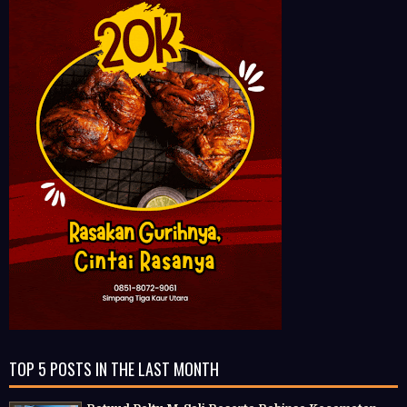
TOP 5 POSTS IN THE LAST MONTH