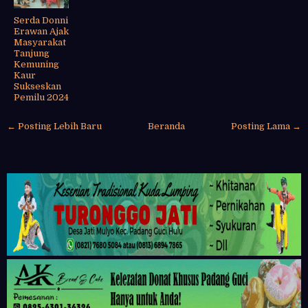
Serda Donni
Erawan Ajak
Masyarakat
Tanjung
Kemuning
Kaur
Sukseskan
Pemilu 2024
← Posting Lebih Baru
Beranda
Posting Lama →