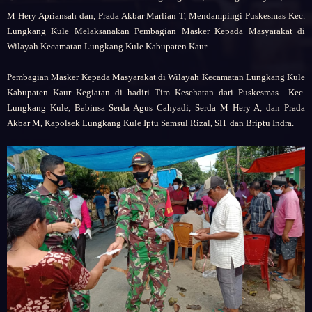
M Hery Apriansah dan, Prada Akbar Marlian T, Mendampingi Puskesmas Kec.
Lungkang Kule Melaksanakan Pembagian Masker Kepada Masyarakat di
Wilayah Kecamatan Lungkang Kule Kabupaten Kaur.
Pembagian Masker Kepada Masyarakat di Wilayah Kecamatan Lungkang Kule
Kabupaten Kaur
Kegiatan di hadiri
Tim Kesehatan dari Puskesmas Kec.
Lungkang Kule,
Babinsa Serda Agus Cahyadi, Serda M Hery A, dan Prada
Akbar M,
Kapolsek Lungkang Kule Iptu Samsul Rizal, SH dan Briptu Indra.