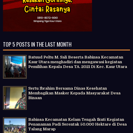
TOP 5 POSTS IN THE LAST MONTH
Batuud Peltu M. Sali Beserta Babinsa Kecamatan
Kaur Utara menghadiri dan mengawasi kegiatan
Pemilihan Kepala Desa TA. 2021 Di Kec. Kaur Utara
Sertu Ibrahim Bersama Dinas Kesehatan
Membagikan Masker Kepada Masyarakat Desa
Binaan
Babinsa Kecamatan Kelam Tengah Ikuti Kegiatan
Penanaman Padi Serentak 50.000 Hektare di Desa
Talang Marap