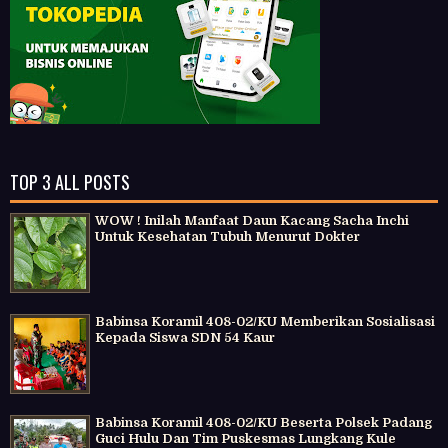
TOP 3 ALL POSTS
WOW ! Inilah Manfaat Daun Kacang Sacha Inchi
Untuk Kesehatan Tubuh Menurut Dokter
Babinsa Koramil 408-02/KU Memberikan Sosialisasi
Kepada Siswa SDN 54 Kaur
Babinsa Koramil 408-02/KU Beserta Polsek Padang
Guci Hulu Dan Tim Puskesmas Lungkang Kule