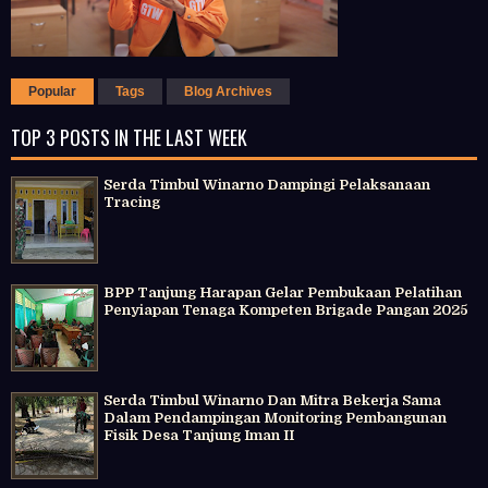
Popular
Tags
Blog Archives
TOP 3 POSTS IN THE LAST WEEK
Serda Timbul Winarno Dampingi Pelaksanaan
Tracing
BPP Tanjung Harapan Gelar Pembukaan Pelatihan
Penyiapan Tenaga Kompeten Brigade Pangan 2025
Serda Timbul Winarno Dan Mitra Bekerja Sama
Dalam Pendampingan Monitoring Pembangunan
Fisik Desa Tanjung Iman II