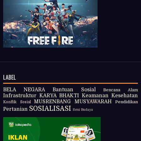
LABEL
BELA NEGARA
Bantuan Sosial
Bencana Alam
Infrastruktur
KARYA BHAKTI
Keamanan
Kesehatan
MUSRENBANG
MUSYAWARAH
Pendidikan
Konflik Sosial
SOSIALISASI
Pertanian
Seni Budaya