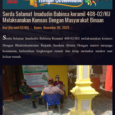
Serda Selamat Imadudin Babinsa koramil 408-02/KU
Melaksanakan Komsos Dengan Masyarakat Binaan
Red (Koramil 02/KU)
Kamis, November 05, 2020
S
erda Selamat Imadudin
Babinsa Koramil 408-02/KU melaksanakan komsos
Dengan Bhabinkamtimas Kepada Saudara Alimin Dengan materi menjaga
keamanan, kebersihan lingkungan rumah dan tetap memakai masker saat
keluar rumah.