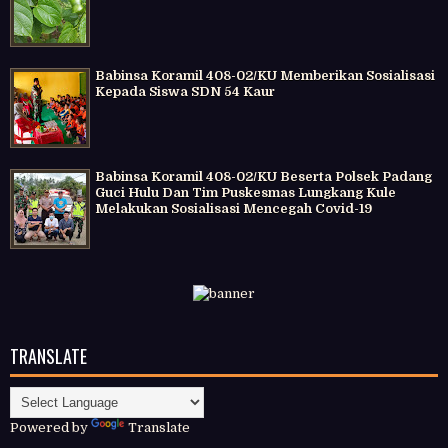
Babinsa Koramil 408-02/KU Memberikan Sosialisasi
Kepada Siswa SDN 54 Kaur
Babinsa Koramil 408-02/KU Beserta Polsek Padang
Guci Hulu Dan Tim Puskesmas Lungkang Kule
Melakukan Sosialisasi Mencegah Covid-19
TRANSLATE
Powered by
Translate