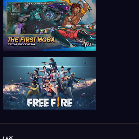
LABEL