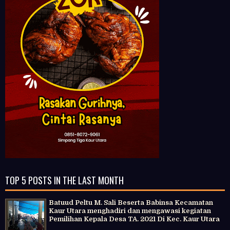
TOP 5 POSTS IN THE LAST MONTH
Batuud Peltu M. Sali Beserta Babinsa Kecamatan
Kaur Utara menghadiri dan mengawasi kegiatan
Pemilihan Kepala Desa TA. 2021 Di Kec. Kaur Utara