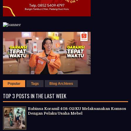
Popular
Tags
Blog Archives
TOP 3 POSTS IN THE LAST WEEK
Babinsa Koramil 408-02/KU Melaksanakan Komsos
Dengan Pelaku Usaha Mebel