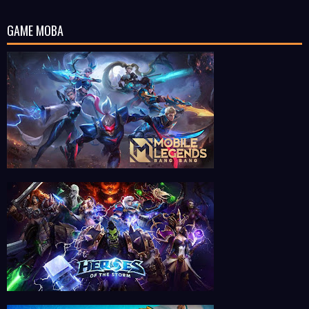
GAME MOBA