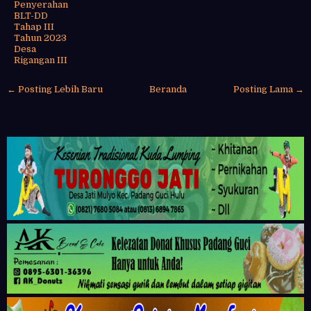
Penyerahan
BLT-DD
Tahap III
Tahun 2023
Desa
Rigangan III
← Posting Lebih Baru
Beranda
Posting Lama →