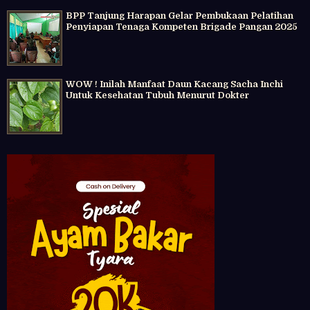
BPP Tanjung Harapan Gelar Pembukaan Pelatihan
Penyiapan Tenaga Kompeten Brigade Pangan 2025
WOW ! Inilah Manfaat Daun Kacang Sacha Inchi
Untuk Kesehatan Tubuh Menurut Dokter