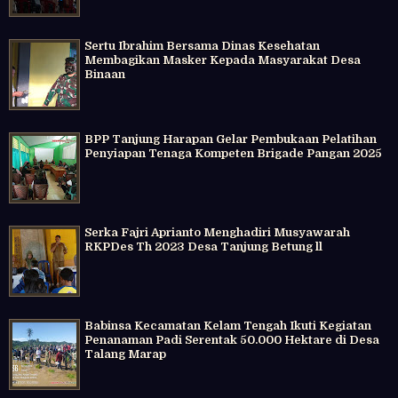
Sertu Ibrahim Bersama Dinas Kesehatan
Membagikan Masker Kepada Masyarakat Desa
Binaan
BPP Tanjung Harapan Gelar Pembukaan Pelatihan
Penyiapan Tenaga Kompeten Brigade Pangan 2025
Serka Fajri Aprianto Menghadiri Musyawarah
RKPDes Th 2023 Desa Tanjung Betung ll
Babinsa Kecamatan Kelam Tengah Ikuti Kegiatan
Penanaman Padi Serentak 50.000 Hektare di Desa
Talang Marap