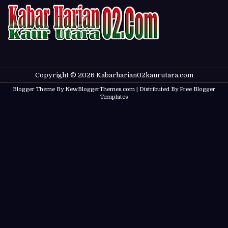
Copyright ©
2026
Kabarharian02kaurutara.com
Blogger Theme By
NewBloggerThemes.com
| Distributed By
Free Blogger
Templates