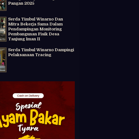
Pangan 2025
Serda Timbul Winarno Dan
Mitra Bekerja Sama Dalam
Pendampingan Monitoring
Pembangunan Fisik Desa
Tanjung Iman II
Serda Timbul Winarno Dampingi
Pelaksanaan Tracing