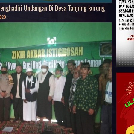
enghadiri Undangan Di Desa Tanjung kurung
2020