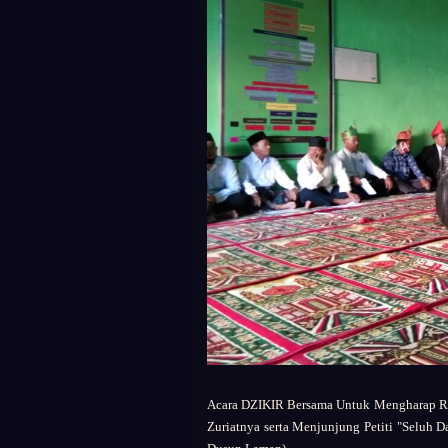
Acara DZIKIR Bersama Untuk Mengharap Re
Zuriatnya serta Menjunjung Petiti "Seluh 