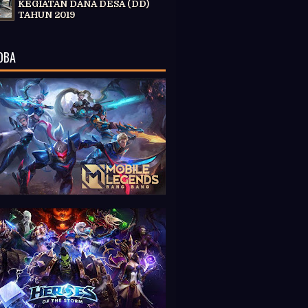
KEGIATAN DANA DESA (DD)
TAHUN 2019
OBA