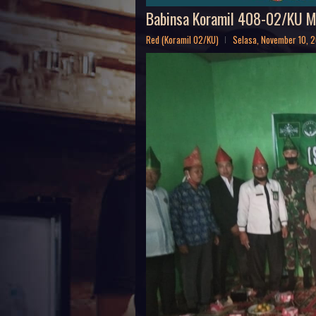
Babinsa Koramil 408-02/KU M
Red (Koramil 02/KU)
Selasa, November 10, 