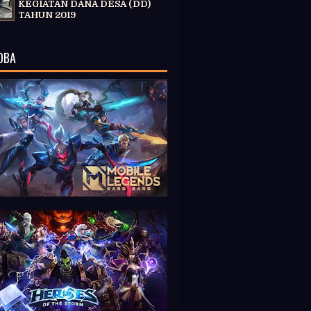
KEGIATAN DANA DESA (DD)
TAHUN 2019
OBA