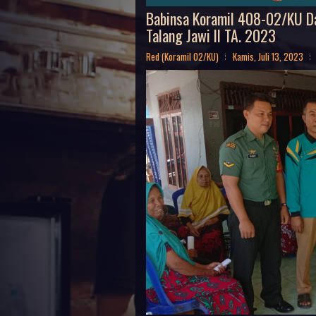
Babinsa Koramil 408-02/KU Da
Talang Jawi ll TA. 2023
Red (Koramil 02/KU)
Kamis, Juli 13, 2023