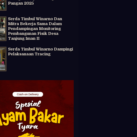
Pangan 2025
Serda Timbul Winarno Dan
Mitra Bekerja Sama Dalam
Pendampingan Monitoring
Pembangunan Fisik Desa
Tanjung Iman II
Serda Timbul Winarno Dampingi
Pelaksanaan Tracing