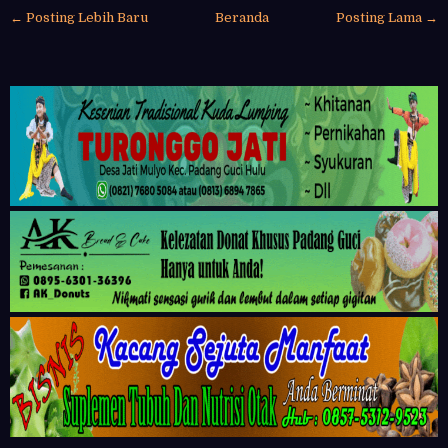
← Posting Lebih Baru
Beranda
Posting Lama →