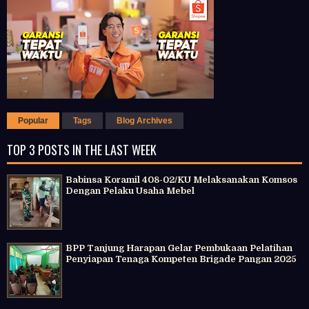
Popular
Tags
Blog Archives
TOP 3 POSTS IN THE LAST WEEK
Babinsa Koramil 408-02/KU Melaksanakan Komsos
Dengan Pelaku Usaha Mebel
BPP Tanjung Harapan Gelar Pembukaan Pelatihan
Penyiapan Tenaga Kompeten Brigade Pangan 2025