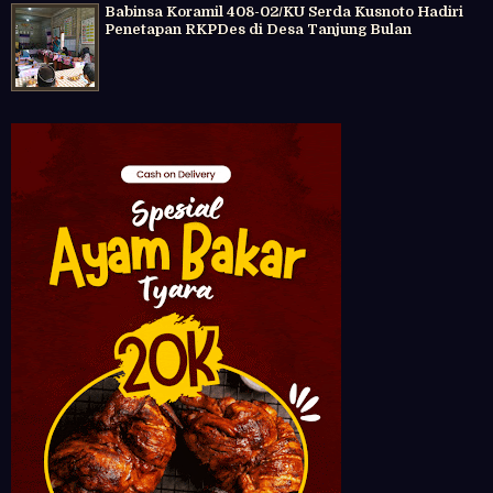
Babinsa Koramil 408-02/KU Serda Kusnoto Hadiri
Penetapan RKPDes di Desa Tanjung Bulan