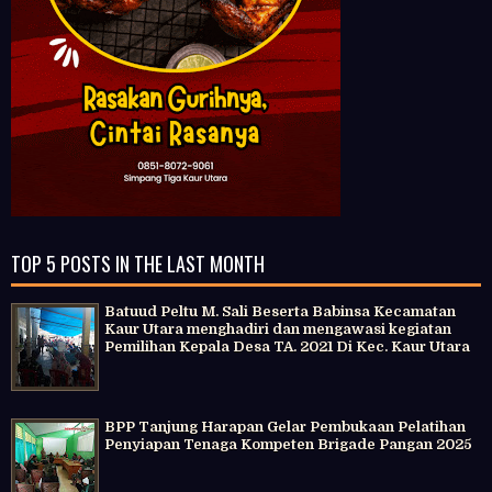
TOP 5 POSTS IN THE LAST MONTH
Batuud Peltu M. Sali Beserta Babinsa Kecamatan
Kaur Utara menghadiri dan mengawasi kegiatan
Pemilihan Kepala Desa TA. 2021 Di Kec. Kaur Utara
BPP Tanjung Harapan Gelar Pembukaan Pelatihan
Penyiapan Tenaga Kompeten Brigade Pangan 2025