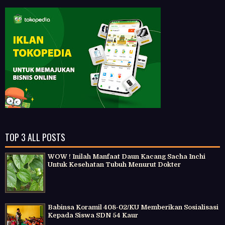
TOP 3 ALL POSTS
WOW ! Inilah Manfaat Daun Kacang Sacha Inchi
Untuk Kesehatan Tubuh Menurut Dokter
Babinsa Koramil 408-02/KU Memberikan Sosialisasi
Kepada Siswa SDN 54 Kaur