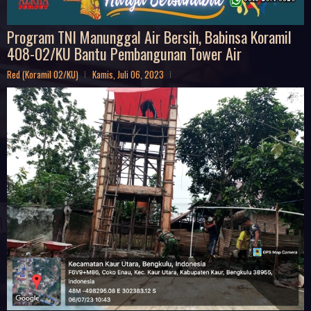
Program TNI Manunggal Air Bersih, Babinsa Koramil
408-02/KU Bantu Pembangunan Tower Air
Red (Koramil 02/KU)
Kamis, Juli 06, 2023