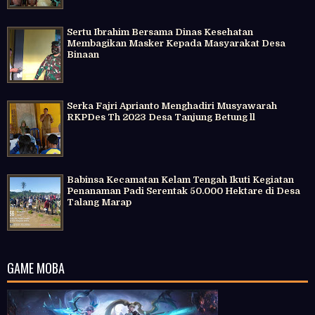
Sertu Ibrahim Bersama Dinas Kesehatan
Membagikan Masker Kepada Masyarakat Desa
Binaan
Serka Fajri Aprianto Menghadiri Musyawarah
RKPDes Th 2023 Desa Tanjung Betung ll
Babinsa Kecamatan Kelam Tengah Ikuti Kegiatan
Penanaman Padi Serentak 50.000 Hektare di Desa
Talang Marap
GAME MOBA