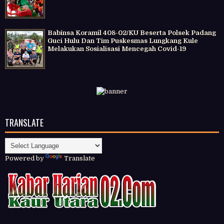
Babinsa Koramil 408-02/KU Beserta Polsek Padang
Guci Hulu Dan Tim Puskesmas Lungkang Kule
Melakukan Sosialisasi Mencegah Covid-19
TRANSLATE
Powered by
Translate