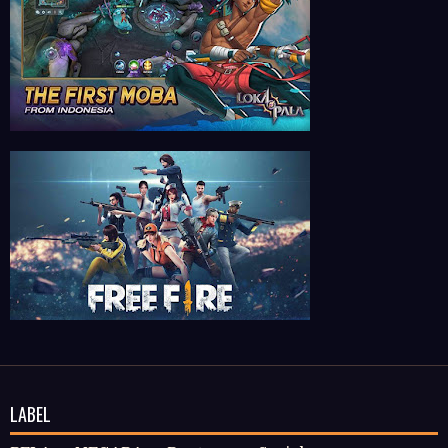
LABEL