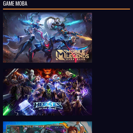
GAME MOBA