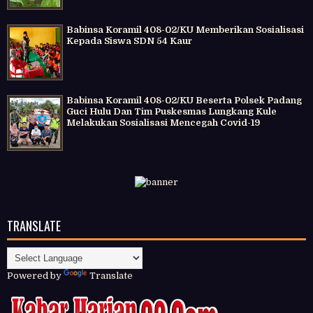
Babinsa Koramil 408-02/KU Memberikan Sosialisasi
Kepada Siswa SDN 54 Kaur
Babinsa Koramil 408-02/KU Beserta Polsek Padang
Guci Hulu Dan Tim Puskesmas Lungkang Kule
Melakukan Sosialisasi Mencegah Covid-19
TRANSLATE
Powered by
Translate