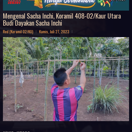
Mengenal Sacha Inchi, Koramil 408-02/Kaur Utara
Budi Dayakan Sacha Inchi
Red (Koramil 02/KU)
Kamis, Juli 27, 2023