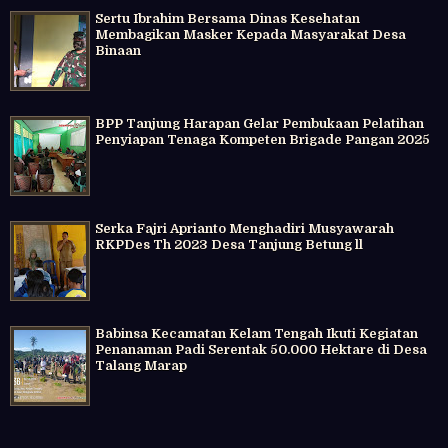
Sertu Ibrahim Bersama Dinas Kesehatan
Membagikan Masker Kepada Masyarakat Desa
Binaan
BPP Tanjung Harapan Gelar Pembukaan Pelatihan
Penyiapan Tenaga Kompeten Brigade Pangan 2025
Serka Fajri Aprianto Menghadiri Musyawarah
RKPDes Th 2023 Desa Tanjung Betung ll
Babinsa Kecamatan Kelam Tengah Ikuti Kegiatan
Penanaman Padi Serentak 50.000 Hektare di Desa
Talang Marap