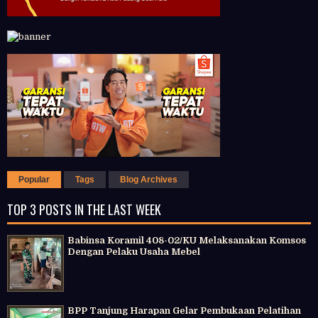
Popular
Tags
Blog Archives
TOP 3 POSTS IN THE LAST WEEK
Babinsa Koramil 408-02/KU Melaksanakan Komsos
Dengan Pelaku Usaha Mebel
BPP Tanjung Harapan Gelar Pembukaan Pelatihan