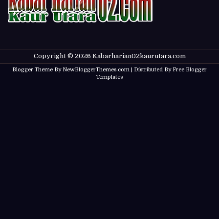
Copyright ©
2026
Kabarharian02kaurutara.com
Blogger Theme By
NewBloggerThemes.com
| Distributed By
Free Blogger
Templates