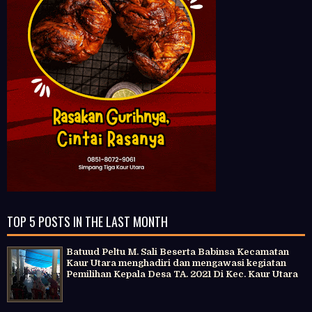
TOP 5 POSTS IN THE LAST MONTH
Batuud Peltu M. Sali Beserta Babinsa Kecamatan
Kaur Utara menghadiri dan mengawasi kegiatan
Pemilihan Kepala Desa TA. 2021 Di Kec. Kaur Utara