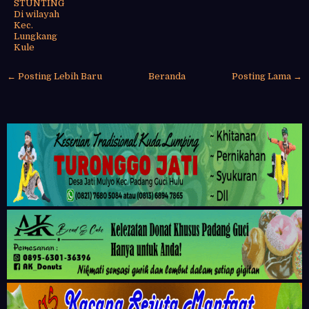
STUNTING
Di wilayah
Kec.
Lungkang
Kule
← Posting Lebih Baru
Beranda
Posting Lama →