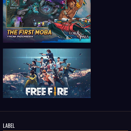
LABEL