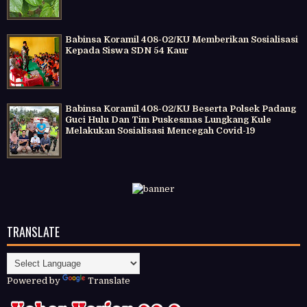
Babinsa Koramil 408-02/KU Memberikan Sosialisasi
Kepada Siswa SDN 54 Kaur
Babinsa Koramil 408-02/KU Beserta Polsek Padang
Guci Hulu Dan Tim Puskesmas Lungkang Kule
Melakukan Sosialisasi Mencegah Covid-19
TRANSLATE
Powered by
Translate