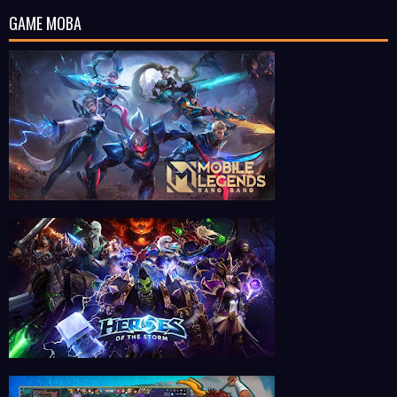
GAME MOBA