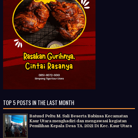
TOP 5 POSTS IN THE LAST MONTH
Batuud Peltu M. Sali Beserta Babinsa Kecamatan
Kaur Utara menghadiri dan mengawasi kegiatan
Pemilihan Kepala Desa TA. 2021 Di Kec. Kaur Utara