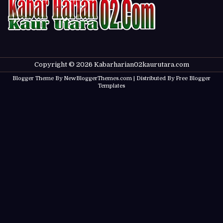
Copyright ©
2026
Kabarharian02kaurutara.com
Blogger Theme By
NewBloggerThemes.com
| Distributed By
Free Blogger
Templates