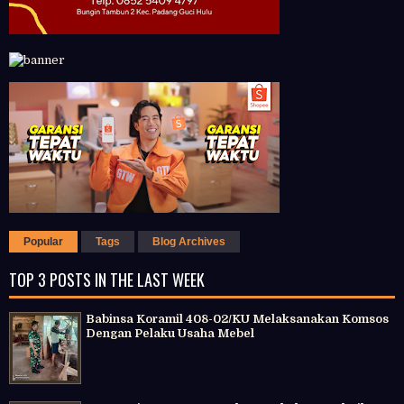
Popular
Tags
Blog Archives
TOP 3 POSTS IN THE LAST WEEK
Babinsa Koramil 408-02/KU Melaksanakan Komsos
Dengan Pelaku Usaha Mebel