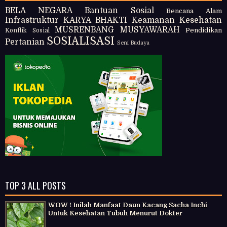
BELA NEGARA
Bantuan Sosial
Bencana Alam
Infrastruktur
KARYA BHAKTI
Keamanan
Kesehatan
MUSRENBANG
MUSYAWARAH
Pendidikan
Konflik Sosial
SOSIALISASI
Pertanian
Seni Budaya
TOP 3 ALL POSTS
WOW ! Inilah Manfaat Daun Kacang Sacha Inchi
Untuk Kesehatan Tubuh Menurut Dokter