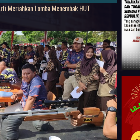
kuti Meriahkan Lomba Menembak HUT