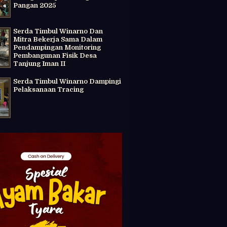
Pangan 2025
Serda Timbul Winarno Dan
Mitra Bekerja Sama Dalam
Pendampingan Monitoring
Pembangunan Fisik Desa
Tanjung Iman II
Serda Timbul Winarno Dampingi
Pelaksanaan Tracing