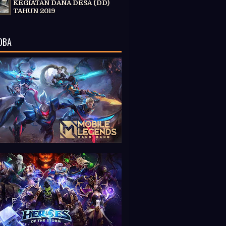
KEGIATAN DANA DESA (DD)
TAHUN 2019
OBA