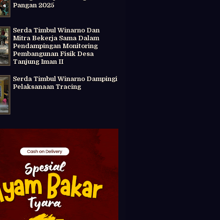
Pangan 2025
Serda Timbul Winarno Dan
Mitra Bekerja Sama Dalam
Pendampingan Monitoring
Pembangunan Fisik Desa
Tanjung Iman II
Serda Timbul Winarno Dampingi
Pelaksanaan Tracing