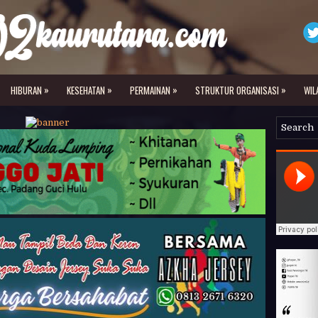
»
»
»
»
HIBURAN
KESEHATAN
PERMAINAN
STRUKTUR ORGANISASI
WIL